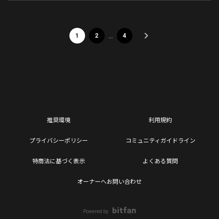
…
1
2
4
推奨環境
利用規約
プライバシーポリシー
コミュニティガイドライン
特商法に基づく表示
よくある質問
オーナーへお問い合わせ
Powered by